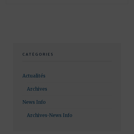
CATÉGORIES
Actualités
Archives
News Info
Archives-News Info