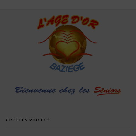
CRÉDITS PHOTOS