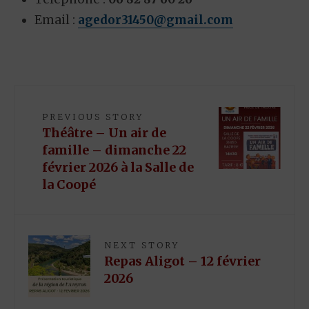
Email :
agedor31450@gmail.com
PREVIOUS STORY
Théâtre – Un air de
famille – dimanche 22
février 2026 à la Salle de
la Coopé
NEXT STORY
Repas Aligot – 12 février
2026