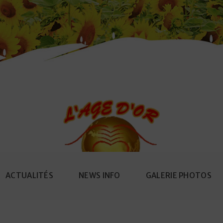
ACTUALITÉS
NEWS INFO
GALERIE PHOTOS