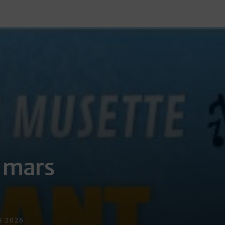
 mars
 2026