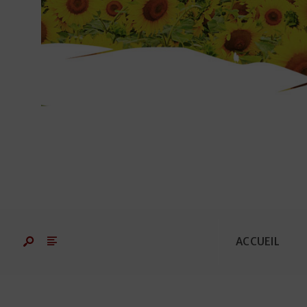
ACCUEIL