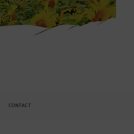
CONTACT